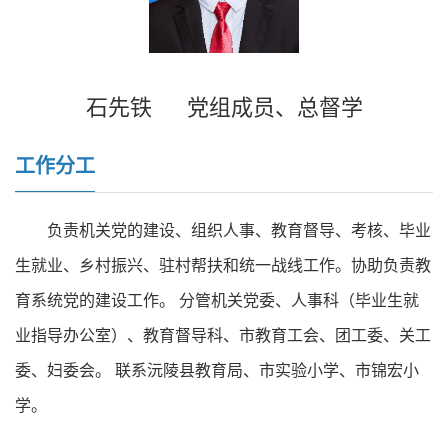
石先铁
党组成员、总督学
工作分工
负责机关党的建设、组织人事、教育督导、考核、毕业
生就业、乡村振兴、驻村帮扶和统一战线工作。协助负责教
育系统党的建设工作。 分管机关党委、人事科（毕业生就
业指导办公室）、教育督导科、市教育工会、团工委、关工
委、妇委会。 联系沅陵县教育局、市实验小学、市锦宏小
学。