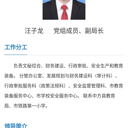
汪子龙
党组成员、副局长
工作分工
负责文秘综合、财务建设、行政审批、安全生产和教育
装备。 分管办公室、发展规划与财务建设科（审计科）、
行政审批服务科（政策法规科）、安全监督管理科、市教育
装备服务中心、市学校安全服务中心。 联系中方县教育
局、市铁路第一小学。
领导简介