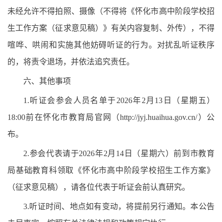
未经允许不得拍照、摄像（不得将《怀化市高中阶段学校招
生工作方案（征求意见稿）》有关内容复制、外传），不得
喧哗、哄闹和实施其他妨碍听证的行为。对扰乱听证秩序
的，将责令退场，并依法追究责任。
六、其他事项
1.听证会参会人员名单于2026年2月13日（星期五）
18:00前在怀化市教育局官网（http://jyj.huaihua.gov.cn/）公
布。
2.参会代表请于2026年2月14日（星期六）前到市教育
局基础教育科领取《怀化市高中阶段学校招生工作方案》
（征求意见稿），请各位代表于听证会前认真研究。
3.听证时间、地点如有变动，将提前另行通知。本公告