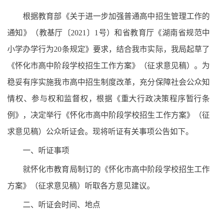
根据教育部《关于进一步加强普通高中招生管理工作的
通知》（教基厅〔2021〕1号）和省教育厅《湖南省规范中
小学办学行为20条规定》要求，结合我市实际，我局起草了
《怀化市高中阶段学校招生工作方案》（征求意见稿）。为
稳妥有序实施我市高中招生制度改革，充分保障社会公众知
情权、参与权和监督权，根据《重大行政决策程序暂行条
例》，决定举行《怀化市高中阶段学校招生工作方案》（征
求意见稿）公众听证会。现将听证有关事项公告如下。
一、听证事项
就怀化市教育局制订的《怀化市高中阶段学校招生工作
方案》（征求意见稿）听取各方意见建议。
二、听证会时间、地点