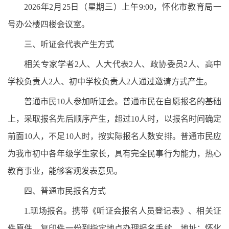
2026年2月25日（星期三）上午9:00，怀化市教育局一
号办公楼四楼会议室。
三、听证会代表产生方式
相关专家学者2人、人大代表2人、政协委员2人、高中
学校负责人2人、初中学校负责人2人通过邀请方式产生。
普通市民10人参加听证会。普通市民在自愿报名的基础
上，采取报名先后顺序产生，超过10人时，以报名时间确定
前面10人，不足10人时，按实际报名人数安排。普通市民应
为我市初中各年级学生家长，具有完全民事行为能力，热心
教育事业，能够客观发表意见。
四、普通市民报名方式
1.现场报名。携带《听证会报名人员登记表》、相关证
件原件、复印件一份到指定地点办理报名手续。地址：怀化