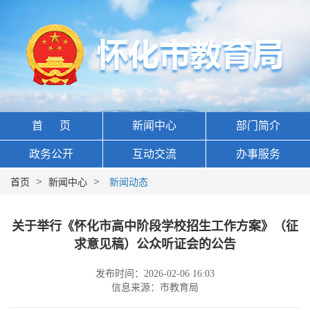
首 页
新闻中心
部门简介
政务公开
互动交流
办事服务
>
>
首页
新闻中心
新闻动态
关于举行《怀化市高中阶段学校招生工作方案》（征
求意见稿）公众听证会的公告
发布时间：2026-02-06 16:03
信息来源：市教育局