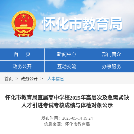
首 页
新闻中心
部门简介
政务公开
互动交流
办事服务
>
>
首页
政务公开
人事信息
怀化市教育局直属高中学校2025年高层次及急需紧缺
人才引进考试考核成绩与体检对象公示
发布时间：2025-05-14 19:24
信息来源：怀化市教育局