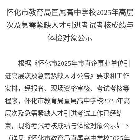
怀化市教育局直属高中学校
2025
年高层
次及急需紧缺人才引进考试考核成绩与
体检对象公示
根据《怀化市
2025
年市直企事业单位引
进高层次及急需紧缺人才公告》要求和工作
安排，经报名、现场资格审核、考试考核等
程序，怀化市教育局直属高中学校
2025
年高
层次及急需紧缺人才引进考试工作已经结
束，现将考试考核成绩与体检对象公示如下
（详见《怀化市教育局直属高中学校
2025
年