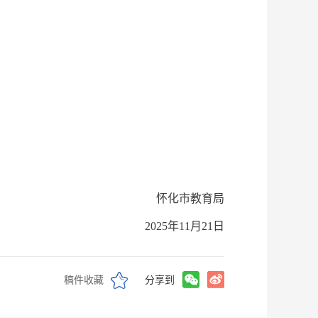
怀化市教育局
2025年11月21日
稿件收藏
分享到