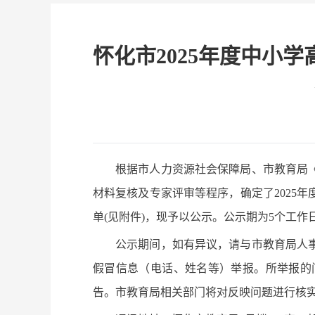
怀化市2025年度中小
根据市人力资源社会保障局、市教育局《
材料复核及专家评审等程序，确定了2025
单(见附件)，现予以公示。公示期为5个工作日，自
公示期间，如有异议，请与市教育局人
假冒信息（电话、姓名等）举报。所举报的
告。市教育局相关部门将对反映问题进行核