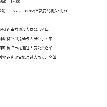
：418000；
科）；0745-2210282(市教育局机关纪委)；
师职称评审拟通过人员公示名单
教师职称评审拟通过人员公示名单
教师职称评审拟通过人员公示名单
级教师职称评审拟通过人员公示名单