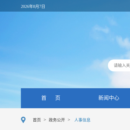
2026年8月7日
首 页
新闻中心
>
>
首页
政务公开
人事信息