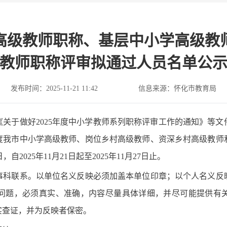
学高级教师职称、基层中小学高级
教师职称评审拟通过人员名单公
发布时间：2025-11-21 11:42
信息来源：怀化市教育局
关于做好2025年度中小学教师系列职称评审工作的通知》等
年度我市中小学高级教师、岗位乡村高级教师、资深乡村高级教
2025年11月21日起至2025年11月27日止。
事科联系。以单位名义反映必须加盖本单位印章；以个人名义反
问题，必须真实、准确，内容尽量具体详细，并尽可能提供有
实查证，并为反映者保密。