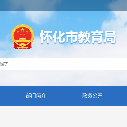
部门简介
政务公开