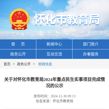
首 页
新闻中心
部门简介
政务公开
互动交流
办事服务
>
>
首页
政务公开
财政信息
关于对怀化市教育局2024年重点民生实事项目完成情
况的公示
发布时间：2024-12-30 09:13
信息来源：怀化市教育局