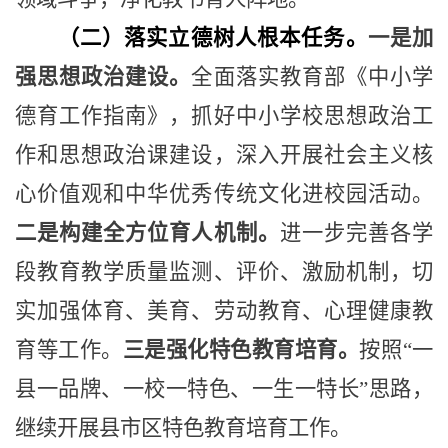
（二）落实立德树人根本任务。
一是加
强思想政治建设。
全面落实教育部《中小学
德育工作指南》，抓好中小学校思想政治工
作和思想政治课建设，深入开展社会主义核
心价值观和中华优秀传统文化进校园活动。
二是构建全方位育人机制。
进一步完善各学
段教育教学质量监测、评价、激励机制，切
实加强体育、美育、劳动教育、心理健康教
育等工作。
三是强化特色教育培育。
按照
“
一
县一品牌、一校一特色、一生一特长
”
思路，
继续开展县市区特色教育培育工作。