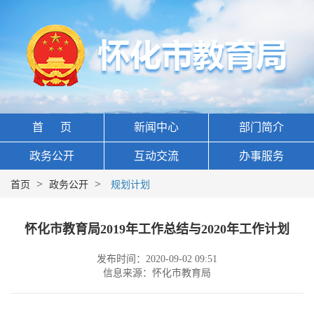
首 页
新闻中心
部门简介
政务公开
互动交流
办事服务
>
>
首页
政务公开
规划计划
怀化市教育局2019年工作总结与2020年工作计划
发布时间：2020-09-02 09:51
信息来源：怀化市教育局