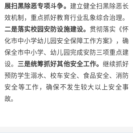
展扫黑除恶专项斗争。
建立健全扫黑除恶长
效机制，重点抓好教育行业乱象综合治理。
二是落实校园安防设施建设。
贯彻落实《怀
化市中小学幼儿园安全保障工作方案》，确
保全市中小学、幼儿园完成安防三项重点建
设。
三是统筹抓好其他安全工作。
继续抓好
预防学生溺水、校车安全、食品安全、消防
安全等工作，确保不发生较大以上安全事
故。