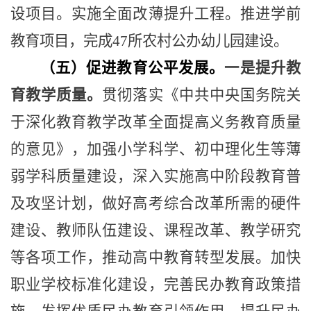
设项目。实施全面改薄提升工程。推进学前
教育项目，完成
47
所农村公办幼儿园建设。
（五）促进教育公平发展。
一是提升教
育教学质量。
贯彻落实《中共中央国务院关
于深化教育教学改革全面提高义务教育质量
的意见》，加强小学科学、初中理化生等薄
弱学科质量建设，深入实施高中阶段教育普
及攻坚计划，做好高考综合改革所需的硬件
建设、教师队伍建设、课程改革、教学研究
等各项工作，推动高中教育转型发展。加快
职业学校标准化建设，完善民办教育政策措