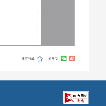
稿件收藏
分享到