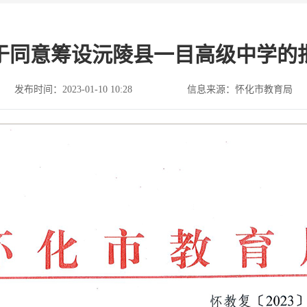
于同意筹设沅陵县一目高级中学的
发布时间：2023-01-10 10:28
信息来源：怀化市教育局