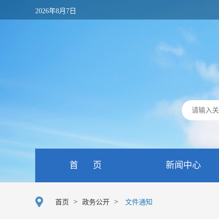
2026年8月7日
首 页
新闻中心
>
>
首页
政务公开
文件通知