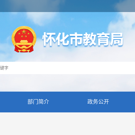
部门简介
政务公开