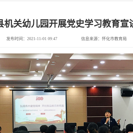
县机关幼儿园开展党史学习教育宣
发布时间：2021-11-01 09:47
信息来源：怀化市教育局