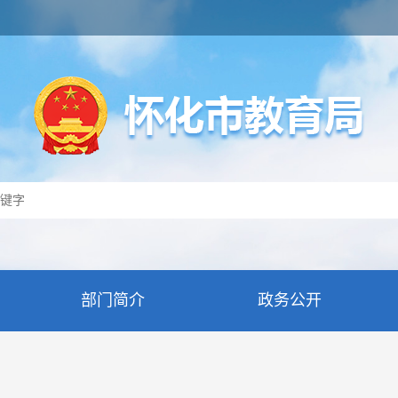
部门简介
政务公开