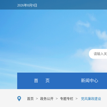
2026年8月9日
首 页
新闻中心
>
>
>
首页
政务公开
专题专栏
党风廉政建设