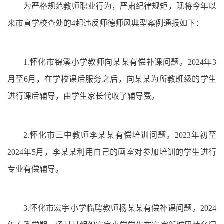
为严格规范教师职业行为，严肃纪律规矩，现将今年以
来市直学校查处的4起违反师德师风典型案例通报如下：
1.怀化市锦溪小学教师向某某有偿补课问题。2024年3
月至6月，在学校课后服务之后，向某某为所教班级的学生
进行课后辅导，由学生家长代收了辅导费。
2.怀化市三中教师李某某有偿培训问题。2023年初至
2024年5月，李某某利用自己的画室对参加培训的学生进行
专业有偿辅导。
3.怀化市宏宇小学临聘教师杨某某有偿补课问题。2024