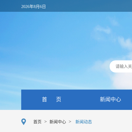
2026年8月6日
首 页
新闻中心
>
>
首页
新闻中心
新闻动态