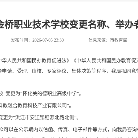
金桥职业技术学校变更名称、举办
发布时间：2026-07-05 23:30
信息来源：市教育局
中华人民共和国民办教育促进法》《中华人民共和国民办教育促
经申请、受理、审核、专家评议、集体决策等程序，我局拟同意
校”变更为“怀化美的德职业高级中学”。
德科教融合教育科技产业有限公司”。
”变更为“洪江市安江镇稻源北路北侧”。
0日。公众可以在公示期内以信函、传真、电子邮件等方式，向我局