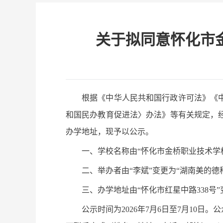
关于拟同意怀化市
根据《中华人民共和国行政许可法》《
和国民办教育促进法〉办法》等有关规定，
办学地址，现予以公示。
一、学校名称由“怀化市金桥职业技术学
二、举办者由“李斌”变更为“湖南美的
三、办学地址由“怀化市红星中路338号
公示时间为2026年7月6日至7月1