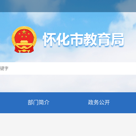
部门简介
政务公开