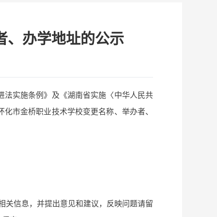
者、办学地址的公示
进法实施条例》及《湖南省实施〈中华人民共
怀化市金桥职业技术学校变更名称、举办者、
咨询相关信息，并提出意见和建议，反映问题请留