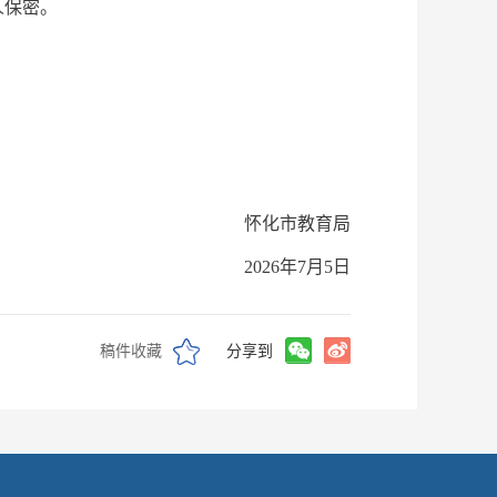
人保密。
怀化市教育局
2026年7月5日
稿件收藏
分享到