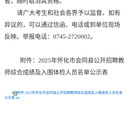
者，随时取消其资格。
请广大考生和社会各界予以监督。如有
异议的，可以通过信函、电话或到单位现场
反映。举报电话：
0745-
2720002。
附件：
2025年怀化市会同县公开招聘教
师
综合成绩及入围体检人员名单公示表
附件.2025年怀化市会同县公开招聘教师综合成绩及入围体检人员名单
公示表.xls