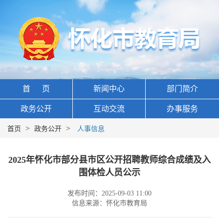
首 页
新闻中心
部门简介
政务公开
互动交流
办事服务
>
>
首页
政务公开
人事信息
2025年怀化市部分县市区公开招聘教师综合成绩及入
围体检人员公示
发布时间：2025-09-03 11:00
信息来源：怀化市教育局