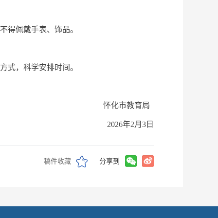
时不得佩戴手表、饰品。
通方式，科学安排时间。
怀化市教育局
2026年2月3日
稿件收藏
分享到