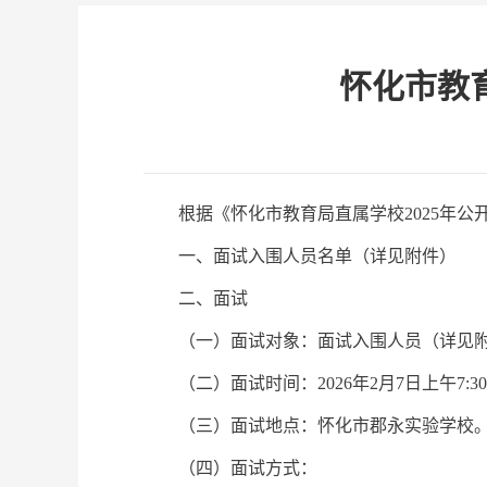
怀化市教
根据《怀化市教育局直属学校2025年
一、面试入围人员名单（详见附件）
二、面试
（一）面试对象：面试入围人员（详见
（二）面试时间：2026年2月7日上午7:
（三）面试地点：怀化市郡永实验学校
（四）面试方式：