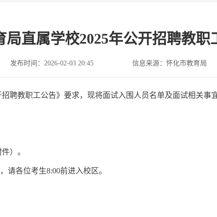
育局直属学校2025年公开招聘教职
发布时间：2026-02-03 20:45
信息来源：怀化市教育局
公开招聘教职工公告》要求，现将面试入围人员名单及面试相关事
附件）。
30，请各位考生8:00前进入校区。
。