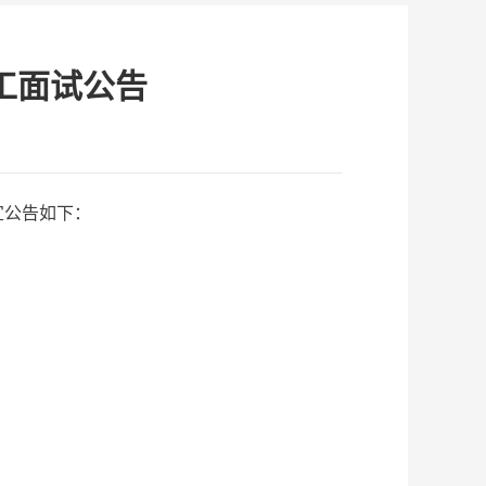
工面试公告
宜公告如下：