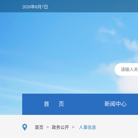
2026年8月7日
首 页
新闻中心
>
>
首页
政务公开
人事信息