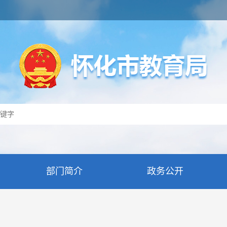
部门简介
政务公开