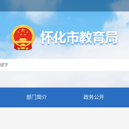
部门简介
政务公开