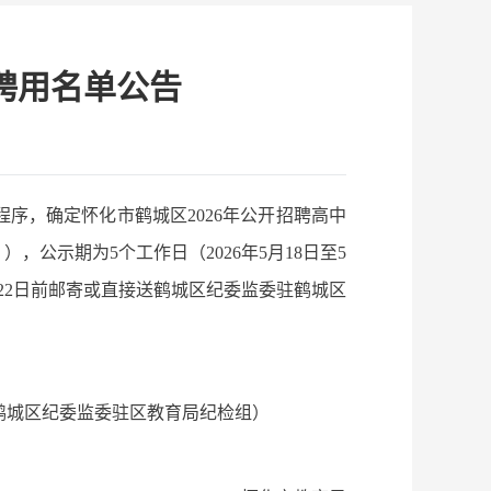
聘用名单公告
序，确定怀化市鹤城区2026年公开招聘高中
公示期为5个工作日（2026年5月18日至5
22日前邮寄或直接送鹤城区纪委监委驻鹤城区
02（鹤城区纪委监委驻区教育局纪检组）