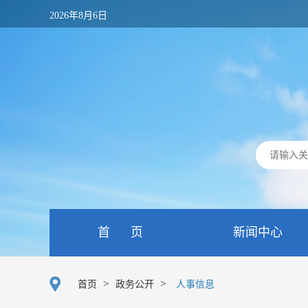
2026年8月6日
首 页
新闻中心
>
>
首页
政务公开
人事信息