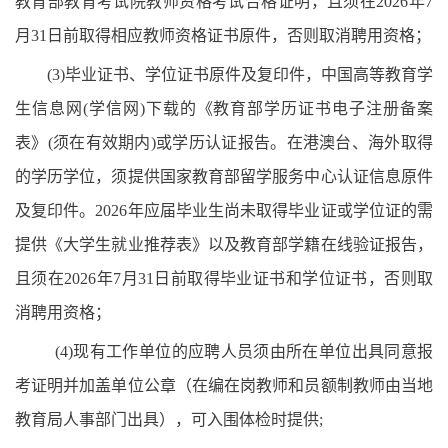
教育部教育考试院教师资格考试合格证明，且须在2026年7
月31日前取得相应教师资格证书原件，否则取消聘用资格；
(3)毕业证书、学位证书原件及复印件，中国高等教育学
生信息网(学信网)下载的《教育部学历证书电子注册备案
表》(须在有效期内)或学历认证报告。在港澳台、海外取得
的学历学位，须提供国家教育部留学服务中心认证信息原件
及复印件。2026年应届毕业生尚未取得毕业证或学位证的需
提供《大学生就业推荐表》以及教育部学籍在线验证报告，
且须在2026年7月31日前取得毕业证书和学位证书，否则取
消聘用资格；
(4)现有工作单位的应聘人员须由所在单位出具同意报
考证明并加盖单位公章（在编在岗教师和员额制教师由当地
教育局人事部门出具），可入围体检时提供;