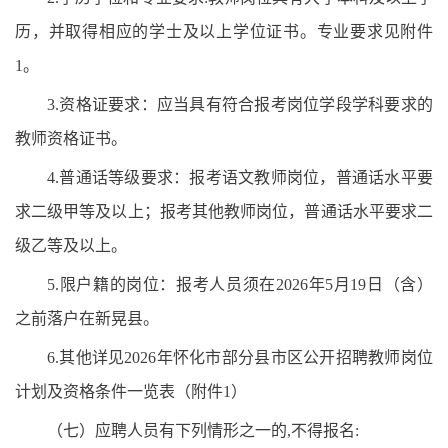
历，并取得相应的学士及以上学位证书。专业要求见附件
1。
3.资格证要求：应当具有符合报考岗位学段学科要求的
教师资格证书。
4.普通话等级要求：报考语文教师岗位，普通话水平要
求二级甲等及以上；报考其他教师岗位，普通话水平要求二
级乙等及以上。
5.限户籍的岗位：报考人员须在2026年5月19日（含）
之前落户在新晃县。
6.其他详见2026年怀化市部分县市区公开招聘教师岗位
计划及资格条件一览表（附件1）
（七）应聘人员有下列情形之一的,不得报名: