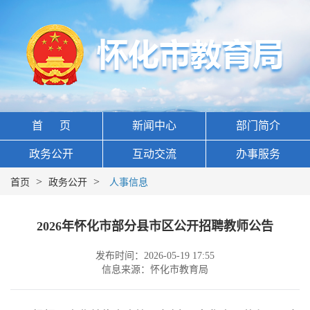
首 页
新闻中心
部门简介
政务公开
互动交流
办事服务
>
>
首页
政务公开
人事信息
2026年怀化市部分县市区公开招聘教师公告
发布时间：2026-05-19 17:55
信息来源：怀化市教育局