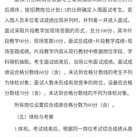
后顺序，按招聘岗位计划1:3的比例确定入围面试考生。若
入围人员末位笔试成绩出现并列时，并列者一并进入面试。
面试采取片段教学加现场答题的形式，总分100分，其中片
段教学90分，现场答题10分，面试总成绩=片段教学成绩+现
场答题成绩。片段教学内容从现行教材中根据岗位学段、学
科随机抽取。考生面试结束后，当场公布面试成绩。面试成
绩设合格分数线60分（含），未达到合格分数线的考生不列
为体检对象；面试人数未形成有效竞争的岗位，设最低合格
分数线70分（含），未达到合格分数线的不列为体检对象。
所有岗位设置综合成绩合格分数为60分（含）。
（五）体检与考察
1.体检。考试结束后，根据同一岗位考试综合成绩从高