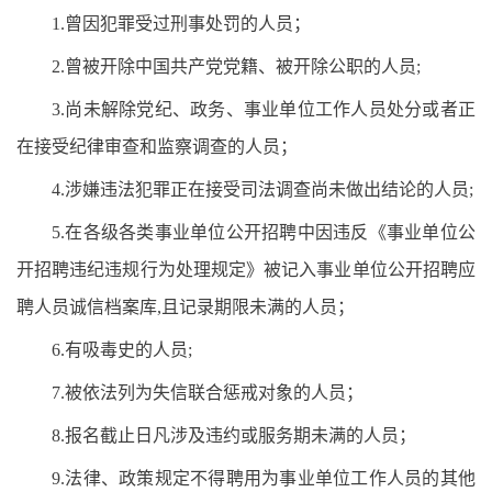
1.曾因犯罪受过刑事处罚的人员；
2.曾被开除中国共产党党籍、被开除公职的人员;
3.尚未解除党纪、政务、事业单位工作人员处分或者正
在接受纪律审查和监察调查的人员；
4.涉嫌违法犯罪正在接受司法调查尚未做出结论的人员;
5.在各级各类事业单位公开招聘中因违反《事业单位公
开招聘违纪违规行为处理规定》被记入事业单位公开招聘应
聘人员诚信档案库,且记录期限未满的人员；
6.有吸毒史的人员;
7.被依法列为失信联合惩戒对象的人员；
8.报名截止日凡涉及违约或服务期未满的人员；
9.法律、政策规定不得聘用为事业单位工作人员的其他