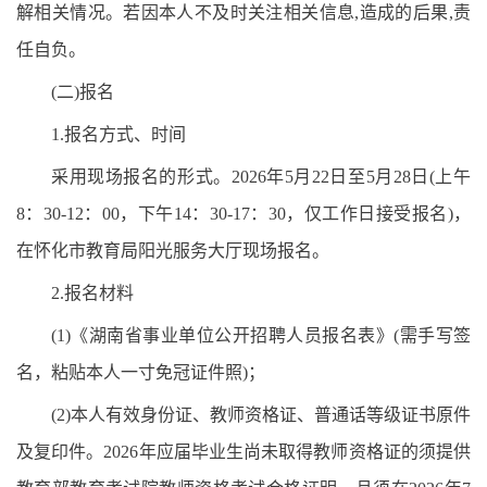
解相关情况。若因本人不及时关注相关信息,造成的后果,责
任自负。
(二)报名
1.报名方式、时间
采用现场报名的形式。2026年5月22日至5月28日(上午
8：30-12：00，下午14：30-17：30，仅工作日接受报名)，
在怀化市教育局阳光服务大厅现场报名。
2.报名材料
(1)《湖南省事业单位公开招聘人员报名表》(需手写签
名，粘贴本人一寸免冠证件照)；
(2)本人有效身份证、教师资格证、普通话等级证书原件
及复印件。2026年应届毕业生尚未取得教师资格证的须提供