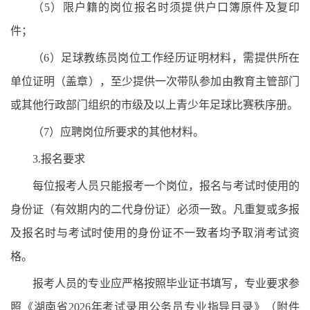
（5）限户籍的岗位报名时须提供户口簿原件及复印
件；
（6）足球教练员岗位工作经历证明材料，需提供所在
单位证明（盖章），至少提供一次带队参加由教育主管部门
或其他行政部门组织的市级及以上青少年足球比赛秩序册。
（7）应聘岗位所要求的其他材料。
3.报名要求
每位报考人员只能报考一个岗位，报名与考试时使用的
身份证（有效期内的二代身份证）必须一致。凡重复或多报
及报名时与考试时使用的身份证不一致者均予取消考试资
格。
报考人员的专业应严格按照毕业证书填写，专业要求参
照《湖南省2026年考试录用公务员专业指导目录》（附件