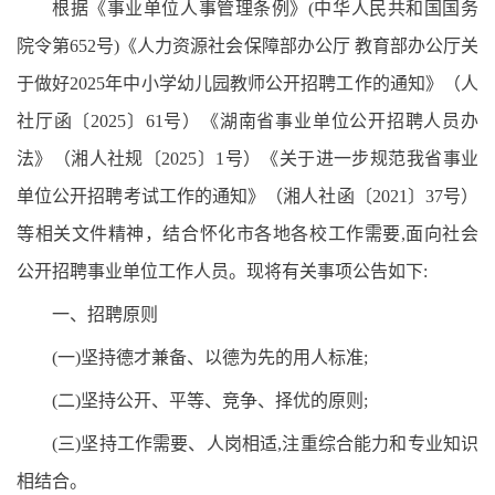
根据《事业单位人事管理条例》(中华人民共和国国务
院令第652号)《人力资源社会保障部办公厅 教育部办公厅关
于做好2025年中小学幼儿园教师公开招聘工作的通知》（人
社厅函〔2025〕61号）《湖南省事业单位公开招聘人员办
法》（湘人社规〔2025〕1号）《关于进一步规范我省事业
单位公开招聘考试工作的通知》（湘人社函〔2021〕37号）
等相关文件精神，结合怀化市各地各校工作需要,面向社会
公开招聘事业单位工作人员。现将有关事项公告如下:
一、招聘原则
(一)坚持德才兼备、以德为先的用人标准;
(二)坚持公开、平等、竞争、择优的原则;
(三)坚持工作需要、人岗相适,注重综合能力和专业知识
相结合。