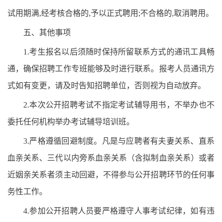
试用期满,经考核合格的,予以正式聘用;不合格的,取消聘用。
五、其他事项
1.考生报名以后须随时保持所留联系方式的通讯工具畅
通，确保招聘工作专班能够及时进行联系。报考人员通讯方
式如有变更，请及时告知招聘单位，否则视为自动放弃。
2.本次公开招聘考试不指定考试辅导用书，不举办也不
委托任何机构举办考试辅导培训班。
3.严格遵循回避制度。凡是与应聘者有夫妻关系、直系
血亲关系、三代以内旁系血亲关系（含拟制血亲关系）或者
近姻亲关系者须主动回避，不得参与公开招聘环节的任何事
务性工作。
4.参加公开招聘人员要严格遵守人事考试纪律，如有违