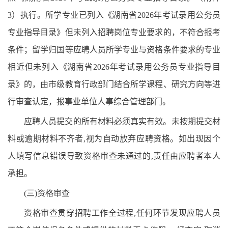
3）执行。所学专业已列入《湖南省2026年考试录用公务员
专业指导目录》但未列入招聘岗位专业要求的，不符合报考
条件；留学归国等应聘人员所学专业与资格条件要求的专业
相近但未列入《湖南省2026年考试录用公务员专业指导目
录》的，由市级教育行政部门结合所学课程、研究方向等进
行审查认定，报事业单位人事综合管理部门。
应聘人员提交的所有材料必须真实有效。未按期提交材
料或逾期材料不齐者,视为自动放弃应聘资格。如出现因个
人填写信息错误导致资格审查未通过的,责任由应聘者本人
承担。
(三)资格审查
资格审查贯穿招聘工作全过程,任何环节发现应聘人员