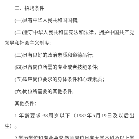
二、招聘条件
(一)具有中华人民共和国国籍;
(二)遵守中华人民共和国宪法和法律，拥护中国共产党
领导和社会主义制度;
(三)具有良好的政治素质和道德品行;
(四)具备岗位所需的专业或者技能条件;
(五)适应岗位要求的身体条件和心理素质；
(六)岗位所需要的其他条件;
其他条件：
1.年龄要求:38周岁以下（1987年5月19日及以后出
生）。
2.学历学位和专业要求:教师岗位具有大学本科及以上学