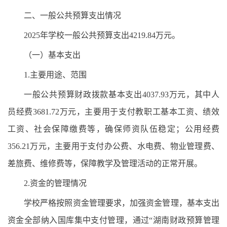
二、一般公共预算支出情况
2025年学校一般公共预算支出4219.84万元。
（一）基本支出
1.主要用途、范围
一般公共预算财政拨款基本支出4037.93万元，其中人
员经费3681.72万元，主要用于支付教职工基本工资、绩效
工资、社会保障缴费等，确保师资队伍稳定；公用经费
356.21万元，主要用于支付办公费、水电费、物业管理费、
差旅费、维修费等，保障教学及管理活动的正常开展。
2.资金的管理情况
学校严格按照资金管理要求，加强资金管理，基本支出
资金全部纳入国库集中支付管理，通过“湖南财政预算管理