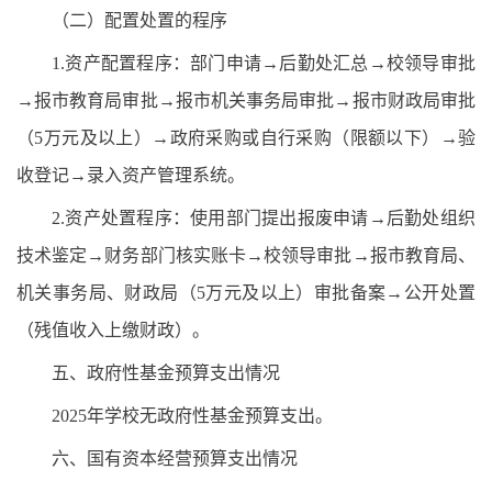
（二）配置处置的程序
1.资产配置程序：部门申请→后勤处汇总→校领导审批
→报市教育局审批→报市机关事务局审批→报市财政局审批
（5万元及以上）→政府采购或自行采购（限额以下）→验
收登记→录入资产管理系统。
2.资产处置程序：使用部门提出报废申请→后勤处组织
技术鉴定→财务部门核实账卡→校领导审批→报市教育局、
机关事务局、财政局（5万元及以上）审批备案→公开处置
（残值收入上缴财政）。
五、政府性基金预算支出情况
2025年学校无政府性基金预算支出。
六、国有资本经营预算支出情况