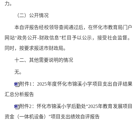
力。
（二）公开情况
本自评报告经校领导查阅通过后，在怀化市教育局门户
网站“政务公开-财政信息”栏目予以公示，接受社会监督。
同时，按要求报送市财政局。
十二、其他需要说明的情况
无。
附件1：2025年度怀化市锦溪小学项目支出自评结果
汇总分析报告
附件2：怀化市锦溪小学后勤处“2025年教育发展项目
资金（一体机设备）”项目支出绩效自评报告