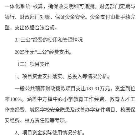
一体化系统”核算，确保收支明细可追溯。财务部门定期与
银行、财政部门对账，保证资金安全。资金支付审批手续完
整，支出依据合法合规。
3.“三公”经费的使用和管理情况
2025年无“三公”经费支出。
（二）项目支出
1、项目资金安排落实、总投入等情况分析。
一般公共预算财政拨款项目支出181.91万元，资金到位
率100%。涵盖中方镇中心小学教育工作经费、教育人才工
作室经费、城区学校安全隐患及改善办学条件项目、校园保
安经费、校方责任险等专项。
2、项目资金实际使用情况分析。