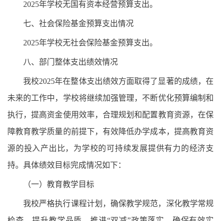
2025年学校无国有资本经营预算支出。
七、社会保险基金预算支出情况
2025年学校无社会保险基金预算支出。
八、部门整体支出绩效情况
我校2025年在整体支出绩效方面取得了显著的成绩，在
未来的工作中，学校将继续加强管理，不断优化预算编制和
执行，提高资金使用效率，合理规划和配置教育资源，在保
障教育教学质量的前提下，有效降低办学成本，提高教育资
源的投入产出比，为学校的可持续发展提供有力的经济支
持。具体绩效目标完成情况如下：
（一）教育教学目标
我校严格执行课程计划，确保教学规范，深化教学常规
检查，提升教学品质，推进“双减”政策落实，确保有效实