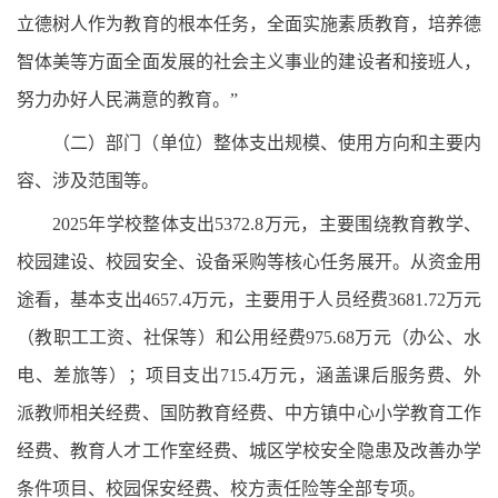
立德树人作为教育的根本任务，全面实施素质教育，培养德
智体美等方面全面发展的社会主义事业的建设者和接班人，
努力办好人民满意的教育。”
（二）部门（单位）整体支出规模、使用方向和主要内
容、涉及范围等。
2025年学校整体支出5372.8万元，主要围绕教育教学、
校园建设、校园安全、设备采购等核心任务展开。从资金用
途看，基本支出4657.4万元，主要用于人员经费3681.72万元
（教职工工资、社保等）和公用经费975.68万元（办公、水
电、差旅等）；项目支出715.4万元，涵盖课后服务费、外
派教师相关经费、国防教育经费、中方镇中心小学教育工作
经费、教育人才工作室经费、城区学校安全隐患及改善办学
条件项目、校园保安经费、校方责任险等全部专项。