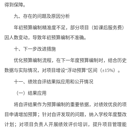
得到保障。
九、存在的问题及原因分析
年初预算编制精准度不足，部分项目（如课后服务费）
因人数变动，导致年初预算编制不准确。
十、下一步改进措施
优化预算编制流程，在下一年度预算编制时，结合历史
数据与实际情况，对项目增设“浮动预算”区间（±15%）。
十一、绩效自评结果拟应用和公开情况
（一）结果应用
将自评结果作为预算编制的重要依据，对绩效优良的项
目申请增加预算；针对自评发现的问题，纳入学校年度整改
计划；对项目负责人开展绩效评价培训，提升项目管理能