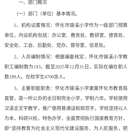
一、部门概况
（一）部门（单位）基本情况。
1、机构设置情况：怀化市锦溪小学作为一级部门预算
单位，内设机构包括：办公室、教务处、教研室、德育处、
安全处、工会、后勤处、党办、督导室、信息处。
2、人员编制情况：根据编委核定，怀化市锦溪小学教
职工编制数为193，截至2025年12月31日，实际在编在职人
数189人。在校学生4700余人。
3、主要职能职责：怀化市锦溪小学隶属怀化市教育局
直管，是一所公办的全日制完全小学，学制六年。学校使用
汉语言文字教学，推广使用普通话和规范字。学校坚持以人
为本，科研兴校，特色办学，全面贯彻执行国家教育方针，
即“坚持教育为社会主义现代化建设服务、为人民服务，把