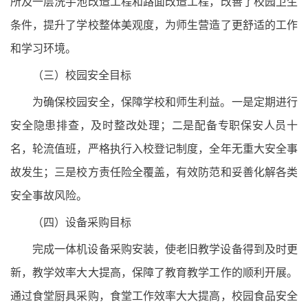
所及一层洗手池改造工程和路面改造工程，改善了校园卫生
条件，提升了学校整体美观度，为师生营造了更舒适的工作
和学习环境。
（三）校园安全目标
为确保校园安全，保障学校和师生利益。一是定期进行
安全隐患排查，及时整改处理；二是配备专职保安人员十
名，轮流值班，严格执行入校登记制度，全年无重大安全事
故发生；三是校方责任险全覆盖，有效防范和妥善化解各类
安全事故风险。
（四）设备采购目标
完成一体机设备采购安装，使老旧教学设备得到及时更
新，教学效率大大提高，保障了教育教学工作的顺利开展。
通过食堂厨具采购，食堂工作效率大大提高，校园食品安全