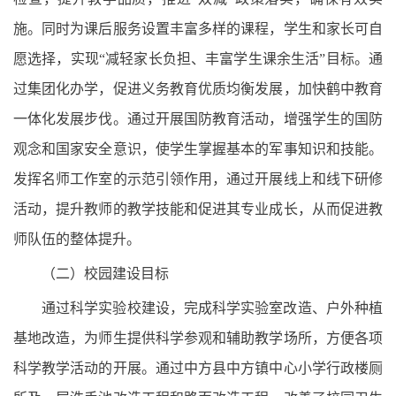
施。同时为课后服务设置丰富多样的课程，学生和家长可自
愿选择，实现“减轻家长负担、丰富学生课余生活”目标。通
过集团化办学，促进义务教育优质均衡发展，加快鹤中教育
一体化发展步伐。通过开展国防教育活动，增强学生的国防
观念和国家安全意识，使学生掌握基本的军事知识和技能。
发挥名师工作室的示范引领作用，通过开展线上和线下研修
活动，提升教师的教学技能和促进其专业成长，从而促进教
师队伍的整体提升。
（二）校园建设目标
通过科学实验校建设，完成科学实验室改造、户外种植
基地改造，为师生提供科学参观和辅助教学场所，方便各项
科学教学活动的开展。通过中方县中方镇中心小学行政楼厕