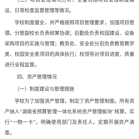
设、日常检查监督管理等情况。
学校制度健全，并严格按照项目管理要求，加强项目管
理。分管副校长负责统筹协调；后勤处负责校园建设、设备
采购项目的实施与管理；教务处、安全处分别负责教育教学
类、校园安全类项目的具体执行；校领导对项目进度、质量
进行全程监督。
四、资产管理情况
（一）制度建设与管理措施
学校为了加强资产管理，制定了资产管理制度。所有资
产纳入“湖南省预算管理一体化系统资产管理板块”核算，实
行“一物一卡”，明确使用部门及责任人，定期开展资产清
查。