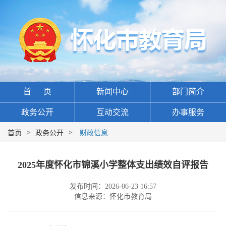
首 页
新闻中心
部门简介
政务公开
互动交流
办事服务
>
>
首页
政务公开
财政信息
2025年度怀化市锦溪小学整体支出绩效自评报告
发布时间：2026-06-23 16:57
信息来源：怀化市教育局