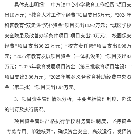
具体支出明细：“中方镇中心小学教育工作经费”项目支
出10万元；“教育人才工作室经费”项目支出5万元；“2024年
科普教育“双走进”奖补资金”项目支出14.92万元；“城区学校
安全隐患及改善办学条件项目”项目支出20万元；“校园保安
经费”项目支出36.22万元；“校方责任险”项目支出6.98万
元；“2025年教育发展项目资金（一体机设备）”项目支出83
万元；“2025年教育发展项目资金（第三批教育项目建设）”
项目支出3.86万元；“2025年城乡义务教育补助经费中央资
金（第二批）”项目支出1.94万元。
3、项目资金管理情况分析，主要包括管理制度、办法
的制订及执行情况。
项目资金管理严格执行学校财务管理制度，坚持资金
“专款专用、单独核算”，确保资金安全、高效运行，发挥资