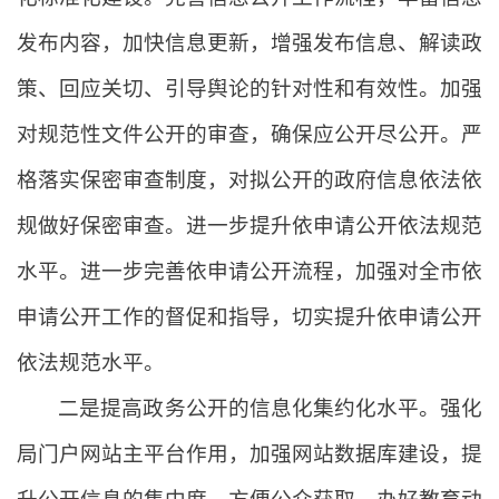
发布内容，加快信息更新，增强发布信息、解读政
策、回应关切、引导舆论的针对性和有效性。加强
对规范性文件公开的审查，确保应公开尽公开。严
格落实保密审查制度，对拟公开的政府信息依法依
规做好保密审查。进一步提升依申请公开依法规范
水平。进一步完善依申请公开流程，加强对全市依
申请公开工作的督促和指导，切实提升依申请公开
依法规范水平。
二是提高政务公开的信息化集约化水平。强化
局门户网站主平台作用，加强网站数据库建设，提