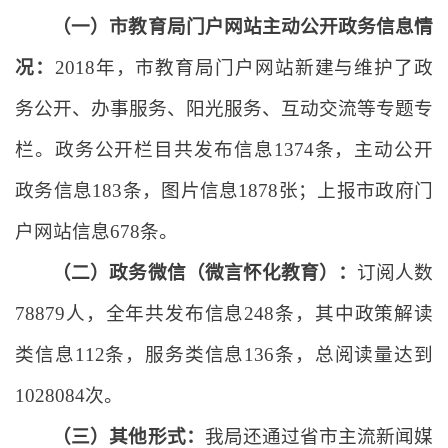
（一）市教育局门户网站主动公开政务信息情
况：
2018年，市教育局门户网站新建与维护了政
务公开、办事服务、阳光服务、互动交流等专题专
栏。政务公开栏目共发布信息1374条，主动公开
政务信息183条，图片信息1878张；上报市政府门
户网站信息678条。
（二）政务微信（微言怀化教育）：
订阅人数
78879人，全年共发布信息248条，其中政策解读
类信息112条，服务类信息136条，总阅读量达到
1028084次。
（三）其他形式：
我局还通过省市主流新闻媒