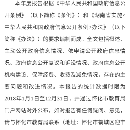
本年度报告根据《中华人民共和国政府信息公
开条例》（以下简称《条例》）和《湖南省实施<
中华人民共和国政府信息公开条例>办法》（以下
简称《办法》）的要求编制而成。全文包括概述、
主动公开政府信息情况、依申请公开政府信息情
况、政府信息公开复议和诉讼情况、政府信息公开
机构建设、保障经费、收费及减免情况，存在的主
要问题和改进情况。本报告的统计数据时限为
2018年1月1日至12月31日，并通过怀化市教育局
门户网站对外公布，如对报告有任何疑问、意见，
请与怀化市教育局联系（地址：怀化市鹤城区迎丰