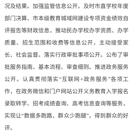
况及结果。加强监管信息公开。及时市直学校年度
部门决算、市本级教育城域网建设专项资金绩效自
评报告等财政信息，推动民办学校办学资质、办学
质量、招生范围和收费等信息公开，主动接受家
长、社会监督。落实行政审批事项公开。公布了审
批服务指南、基本流程、审查细则。推进政务服务
公开。认真贯彻落实“互联网+政务服务”各项工
作，在政务微信和门户网站公开义务教育入学报名
录取转学、招考成绩查询、高考信息查询等服务，
实现让“数据多跑路，群众少跑腿”，得到群众的好
评。