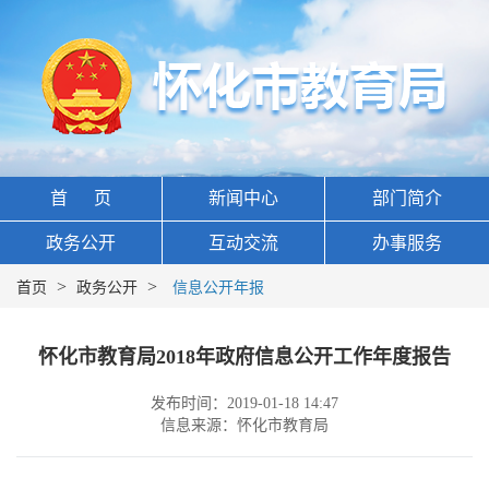
首 页
新闻中心
部门简介
政务公开
互动交流
办事服务
>
>
首页
政务公开
信息公开年报
怀化市教育局2018年政府信息公开工作年度报告
发布时间：2019-01-18 14:47
信息来源：怀化市教育局