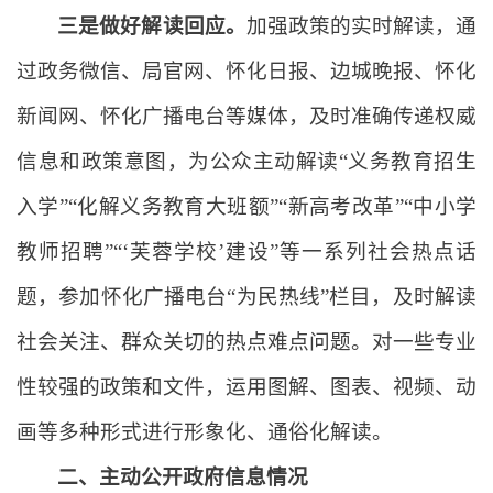
三是做好解读回应。
加强政策的实时解读，通
过政务微信、局官网、怀化日报、边城晚报、怀化
新闻网、怀化广播电台等媒体，及时准确传递权威
信息和政策意图，为公众主动解读“义务教育招生
入学”“化解义务教育大班额”“新高考改革”“中小学
教师招聘”“‘芙蓉学校’建设”等一系列社会热点话
题，参加怀化广播电台“为民热线”栏目，及时解读
社会关注、群众关切的热点难点问题。对一些专业
性较强的政策和文件，运用图解、图表、视频、动
画等多种形式进行形象化、通俗化解读。
二、主动公开政府信息情况