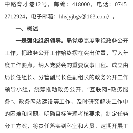
中路育才巷12号，邮编：418000，电话：0745-
2712924，电子邮箱：hhsjyjbgs＠163.com）。
一、概述
一是强化组织领导。
局党委高度重视政务公开
工作，把政务公开工作始终摆在突出位置，写入年
度工作要点，纳入党委会的重要议事日程。成立由
局长任组长、分管副局长任副组长的政务公开工作
领导小组，统筹推动政务公开、“互联网+政务服
务”、政务网站建设等工作，及时研究解决工作中
的困难和问题。明确目标管理考核要求，制定任务
分工方案，将责任落实到科室和人员。定期开展工