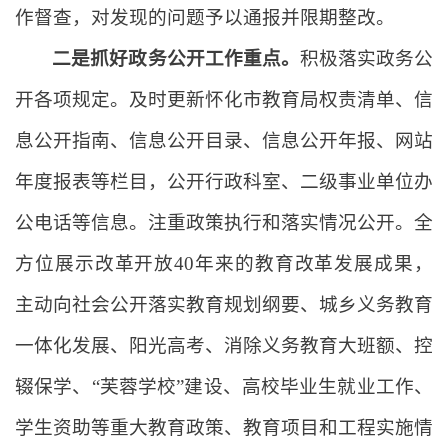
作督查，对发现的问题予以通报并限期整改。
二是抓好政务公开工作重点。
积极落实政务公
开各项规定。及时更新怀化市教育局权责清单、信
息公开指南、信息公开目录、信息公开年报、网站
年度报表等栏目，公开行政科室、二级事业单位办
公电话等信息。注重政策执行和落实情况公开。全
方位展示改革开放40年来的教育改革发展成果，
主动向社会公开落实教育规划纲要、城乡义务教育
一体化发展、阳光高考、消除义务教育大班额、控
辍保学、“芙蓉学校”建设、高校毕业生就业工作、
学生资助等重大教育政策、教育项目和工程实施情