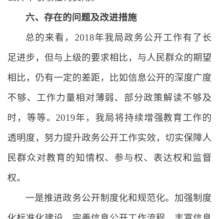
六、存在的问题及改进措施
总的来看，2018年我局政务公开工作有了长
足进步，但与上级的要求相比，与人民群众的期望
相比，仍有一定的差距，比如信息公开的深度广度
不够、工作力量相对薄弱、部分政策解读不够及
时，等等。2019年，我局将持续增强教育工作的
透明度，努力提升政务公开工作实效，切实保障人
民群众对教育的知情权、参与权、表达权和监督
权。
一是推进政务公开制度化和规范化。加强制度
化标准化建设。完善信息公开工作流程，丰富信息