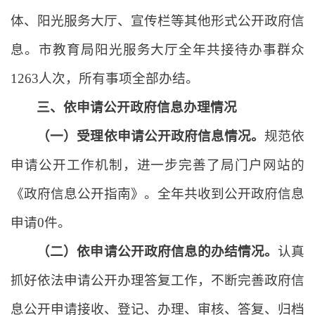
体、阳光服务大厅、宣传栏等其他形式公开政府信
息。市教育局阳光服务大厅全年共接待办事群众
1263人次，所有事项全部办结。
三、依申请公开政府信息办理情况
（一）受理依申请公开政府信息情况。
规范依
申请公开工作机制，进一步完善了局门户网站的
《政府信息公开指南》。全年共收到公开政府信息
申请0件。
（二）依申请公开政府信息的办结情况。
认真
抓好依法申请公开办理答复工作，不断完善政府信
息公开申请接收、登记、办理、审核、答复、归档