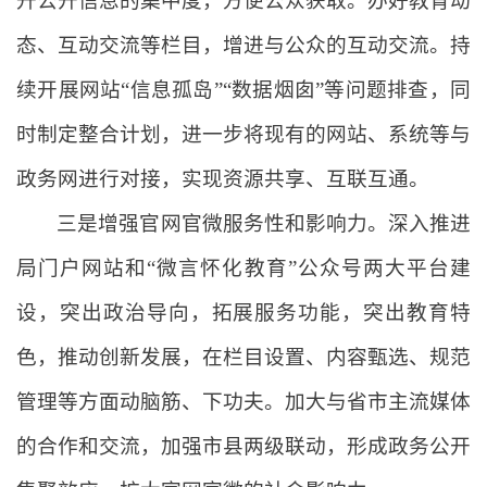
升公开信息的集中度，方便公众获取。办好教育动
态、互动交流等栏目，增进与公众的互动交流。持
续开展网站“信息孤岛”“数据烟囱”等问题排查，同
时制定整合计划，进一步将现有的网站、系统等与
政务网进行对接，实现资源共享、互联互通。
三是增强官网官微服务性和影响力。深入推进
局门户网站和“微言怀化教育”公众号两大平台建
设，突出政治导向，拓展服务功能，突出教育特
色，推动创新发展，在栏目设置、内容甄选、规范
管理等方面动脑筋、下功夫。加大与省市主流媒体
的合作和交流，加强市县两级联动，形成政务公开