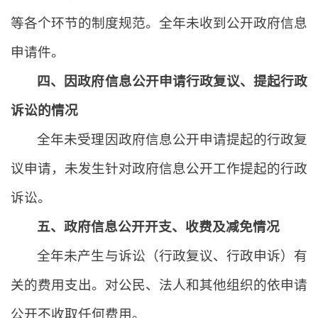
等各个环节的制度规范。全年未收到公开政府信息
申请件。
四、因政府信息公开申请行政复议、提起行政
诉讼的情况
全年未受理因政府信息公开申请提起的行政复
议申请，未发生针对政府信息公开工作提起的行政
诉讼。
五、政府信息公开开支、收费及减免情况
全年未产生与诉讼（行政复议、行政申诉）有
关的费用支出。对公民、法人和其他组织的依申请
公开不收取任何费用。