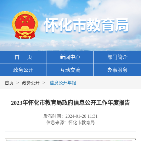
首 页
新闻中心
部门简介
政务公开
互动交流
办事服务
>
>
首页
政务公开
信息公开年报
2023年怀化市教育局政府信息公开工作年度报告
发布时间：2024-01-20 11:31
信息来源：怀化市教育局