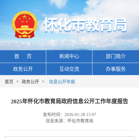
首 页
新闻中心
部门简介
政务公开
互动交流
办事服务
>
>
首页
政务公开
信息公开年报
2025年怀化市教育局政府信息公开工作年度报告
发布时间：2026-01-28 15:07
信息来源：怀化市教育局