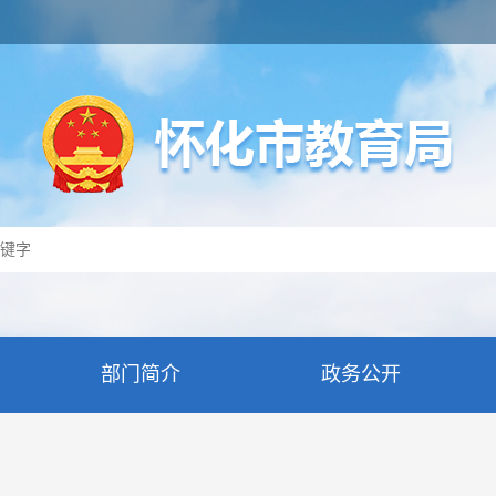
部门简介
政务公开