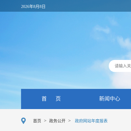
2026年8月8日
首 页
新闻中心
>
>
首页
政务公开
政府网站年度报表