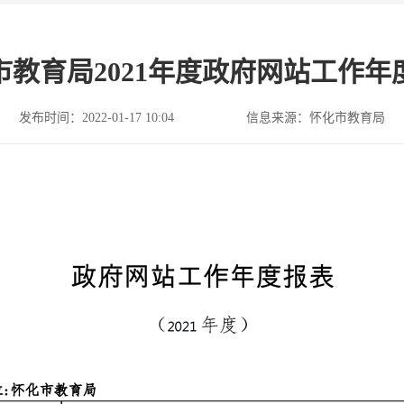
市教育局2021年度政府网站工作年
发布时间：2022-01-17 10:04
信息来源：怀化市教育局