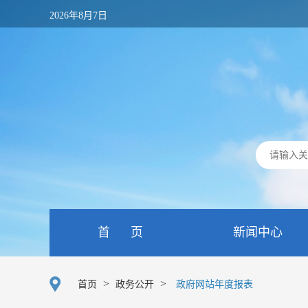
2026年8月7日
首 页
新闻中心
>
>
首页
政务公开
政府网站年度报表