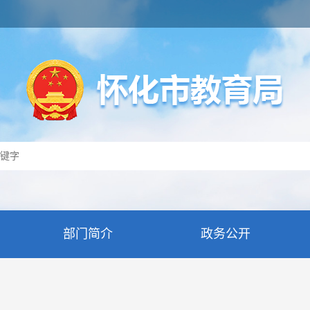
部门简介
政务公开