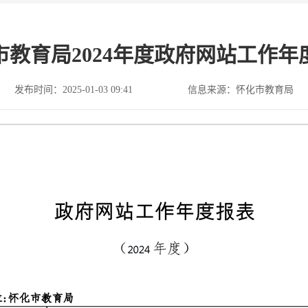
市教育局2024年度政府网站工作年
发布时间：2025-01-03 09:41
信息来源：怀化市教育局