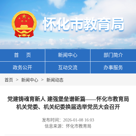
首 页
新闻中心
部门简介
政务公开
互动交流
办事服务
>
>
首页
新闻中心
新闻动态
党建铸魂育新人 建强堡垒谱新篇——怀化市教育局
机关党委、机关纪委换届选举党员大会召开
发布时间：2026-01-08 16:03
信息来源：怀化市教育局