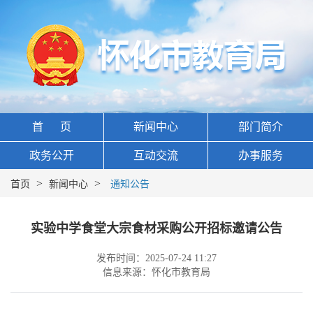
首 页
新闻中心
部门简介
政务公开
互动交流
办事服务
>
>
首页
新闻中心
通知公告
实验中学食堂大宗食材采购公开招标邀请公告
发布时间：2025-07-24 11:27
信息来源：怀化市教育局