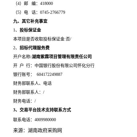
（
4）邮 编：
418000
（
5）电 话：
0745-2766779
九、其它补充事宜
1、
投标保证金
本项目是否收取投标保证金
:
否
/
2、
招标代理服务费
开户名称
:
湖南紫霖项目管理有限责任公司
开
户
行：
中国银行股份有限公司怀化分行
银行账号：
604172249887
财务部联系人、电话
财务部联系人：
/
财务电话：
/
3、交易平台技术支持联系方式
联系电话：
4009980000
来源：湖南政府采购网