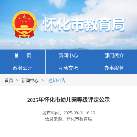
首 页
新闻中心
部门简介
政务公开
互动交流
办事服务
>
>
首页
新闻中心
通知公告
2025年怀化市幼儿园等级评定公示
发布时间：2025-09-01 16:26
信息来源：怀化市教育局