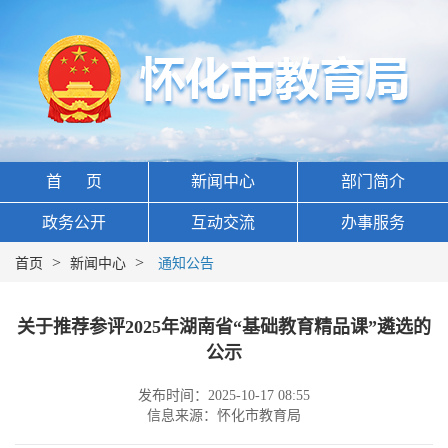
首 页
新闻中心
部门简介
政务公开
互动交流
办事服务
>
>
首页
新闻中心
通知公告
关于推荐参评2025年湖南省“基础教育精品课”遴选的
公示
发布时间：2025-10-17 08:55
信息来源：怀化市教育局