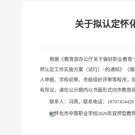
关于拟认定怀化
根据《教育部办公厅关于做好职业教育“
师认定工作实施方案（试行）>的通知》（湘教通
人申报、学校初审、市级组织评审等程序，拟认定
有异议，请在公示期内以书面形式向市教育
联系人：冯燕，联系电话：1870745442
怀化市中等职业学校2026年双师型教