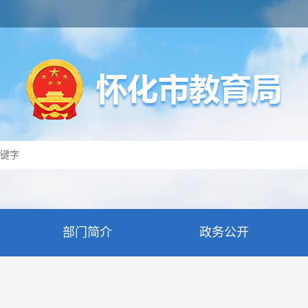
部门简介
政务公开