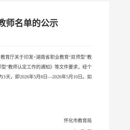
”教师名单的公示
省教育厅关于印发<湖南省职业教育“双师型”教
“双师型”教师认定工作的通知》等文件要求，经个
即2026年5月8日—2026年5月10日。如
怀化市教育局