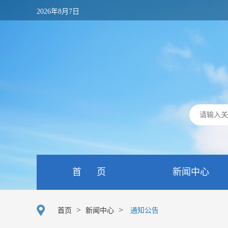
2026年8月7日
首 页
新闻中心
>
>
首页
新闻中心
通知公告