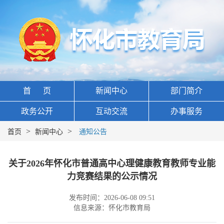
首 页
新闻中心
部门简介
政务公开
互动交流
办事服务
>
>
首页
新闻中心
通知公告
关于2026年怀化市普通高中心理健康教育教师专业能
力竞赛结果的公示情况
发布时间：2026-06-08 09:51
信息来源：怀化市教育局