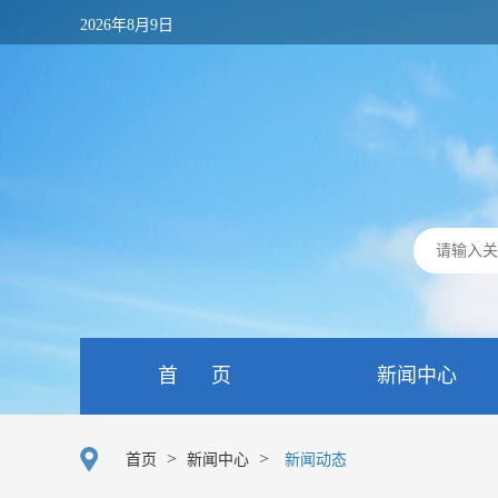
2026年8月9日
首 页
新闻中心
>
>
首页
新闻中心
新闻动态