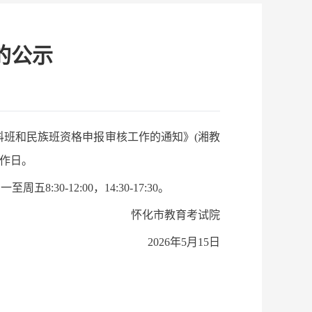
的公示
科班和民族班资格申报审核工作的通知》(湘教
工作日。
:30-12:00，14:30-17:30。
怀化市教育考试院
2026年5月15日