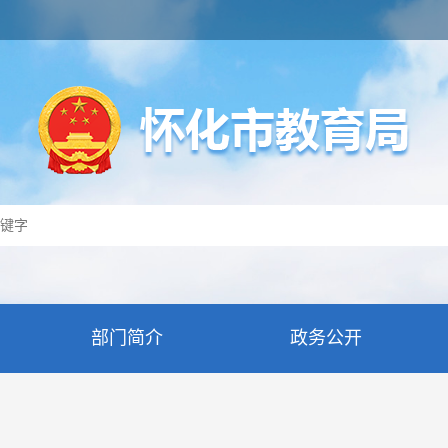
部门简介
政务公开