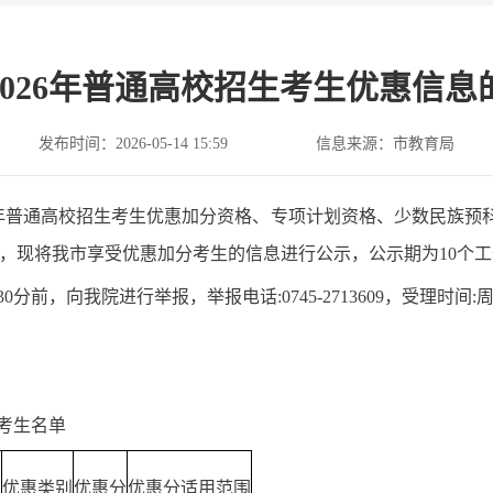
2026年普通高校招生考生优惠信息
发布时间：2026-05-14 15:59
信息来源：市教育局
6年普通高校招生考生优惠加分资格、专项计划资格、少数民族预
料审核，现将我市享受优惠加分考生的信息进行公示，公示期为10个
，向我院进行举报，举报电话:0745-2713609，受理时间:周一至周五8
生名单
优惠类别
优惠分
优惠分适用范围