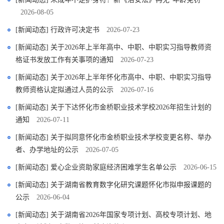
2026-08-05
[新闻动态] 行政许可决定书
2026-07-23
[新闻动态] 关于2026年上半年高中、中职、中职实习指导教师资
格证书发放工作有关事项的通知
2026-07-23
[新闻动态] 关于2026年上半年怀化市高中、中职、中职实习指导
教师资格认定拟通过人员的公示
2026-07-16
[新闻动态] 关于下达怀化市金桥职业技术学校2026年招生计划的
通知
2026-07-11
[新闻动态] 关于拟同意怀化市金桥职业技术学校变更名称、举办
者、办学地址的公示
2026-07-05
[新闻动态] 爱心企业资助家庭经济困难学生名单公示
2026-06-15
[新闻动态] 关于湖南省教育数字化研究课题怀化市拟申报课题的
公示
2026-06-04
[新闻动态] 关于湖南省2026年国家专项计划、高校专项计划、地