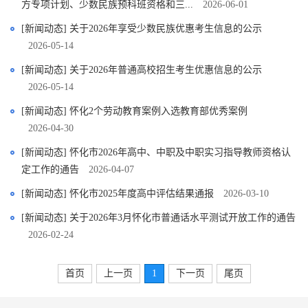
方专项计划、少数民族预科班资格和三...
2026-06-01
[新闻动态] 关于2026年享受少数民族优惠考生信息的公示
2026-05-14
[新闻动态] 关于2026年普通高校招生考生优惠信息的公示
2026-05-14
[新闻动态] 怀化2个劳动教育案例入选教育部优秀案例
2026-04-30
[新闻动态] 怀化市2026年高中、中职及中职实习指导教师资格认
定工作的通告
2026-04-07
[新闻动态] 怀化市2025年度高中评估结果通报
2026-03-10
[新闻动态] 关于2026年3月怀化市普通话水平测试开放工作的通告
2026-02-24
首页
上一页
1
下一页
尾页