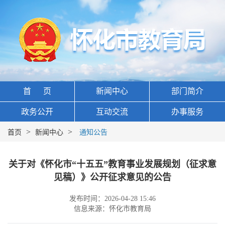
首 页
新闻中心
部门简介
政务公开
互动交流
办事服务
>
>
首页
新闻中心
通知公告
关于对《怀化市“十五五”教育事业发展规划（征求意
见稿）》公开征求意见的公告
发布时间：2026-04-28 15:46
信息来源：怀化市教育局