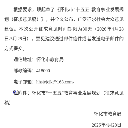
根据要求，现起草了《怀化市“十五五”教育事业发展规
划（征求意见稿）》，并全文公布，广泛征求社会大众意见
建议。本次公开征求意见时间期限为30天（2026年4月28
日-5月28日），意见建议通过邮件信件或者发送电子邮件的
方式提交。
通信地址：怀化市教育局
邮政编码：418000
电子邮箱：hhsjyjcjk@163.com。
附件：怀化市“十五五”教育事业发展规划（征求意见
稿）
怀化市教育局
2026年4月28日