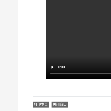
打印本页
关闭窗口