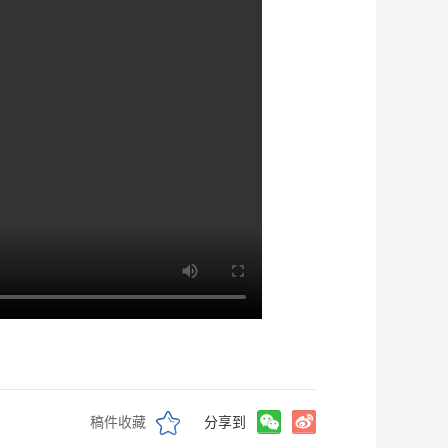
稿件收藏
分享到