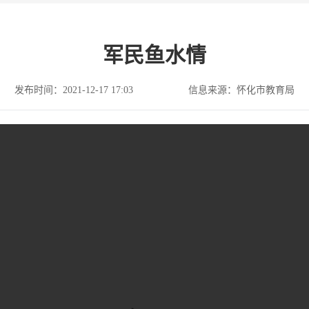
军民鱼水情
发布时间：2021-12-17 17:03
信息来源：怀化市教育局