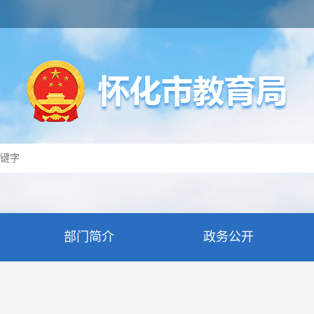
部门简介
政务公开