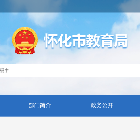
部门简介
政务公开