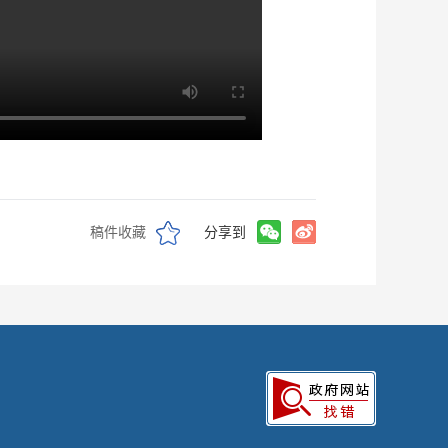
稿件收藏
分享到