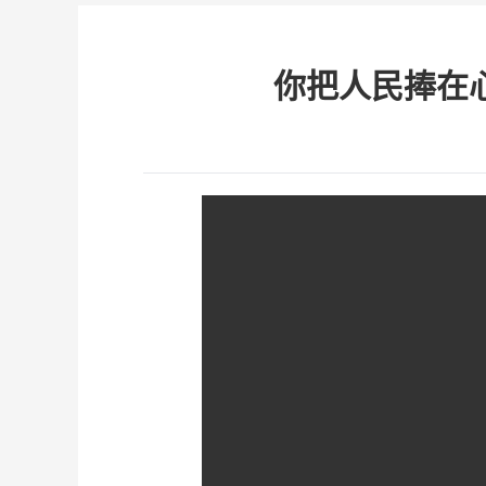
你把人民捧在