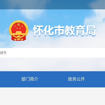
部门简介
政务公开