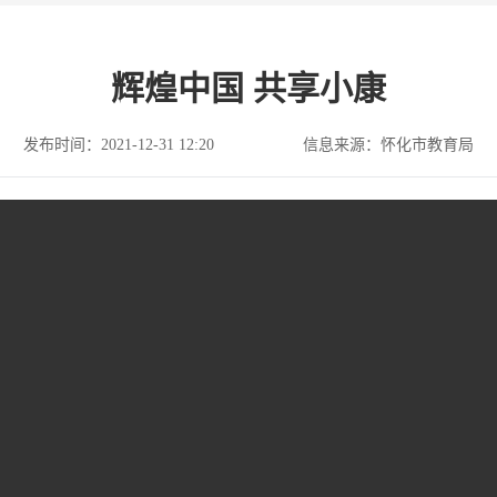
辉煌中国 共享小康
发布时间：2021-12-31 12:20
信息来源：怀化市教育局