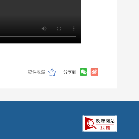
稿件收藏
分享到