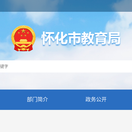
部门简介
政务公开