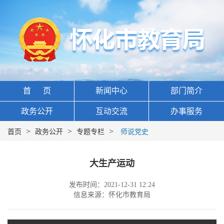
首 页
新闻中心
部门简介
政务公开
互动交流
办事服务
>
>
>
首页
政务公开
专题专栏
师说党史
大生产运动
发布时间：2021-12-31 12:24
信息来源：怀化市教育局