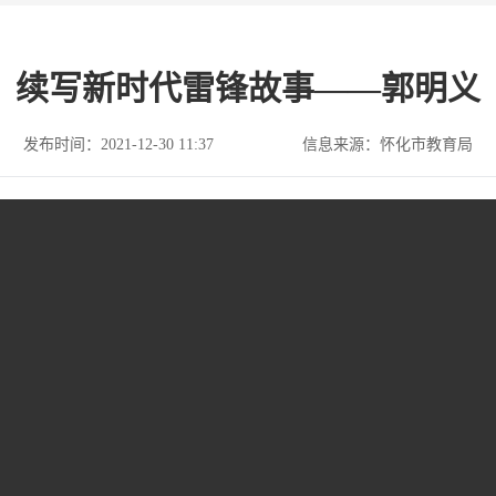
续写新时代雷锋故事——郭明义
发布时间：2021-12-30 11:37
信息来源：怀化市教育局