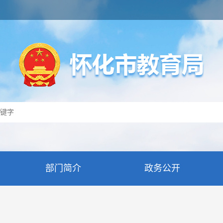
部门简介
政务公开