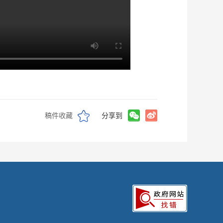
稿件收藏
分享到