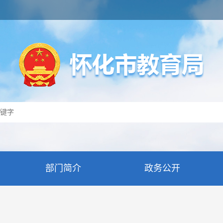
部门简介
政务公开