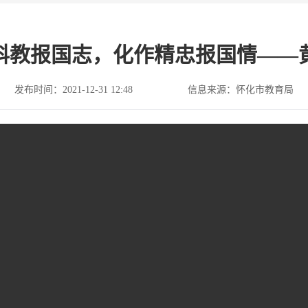
科教报国志，化作精忠报国情——
发布时间：2021-12-31 12:48
信息来源：怀化市教育局