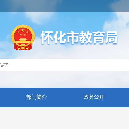
部门简介
政务公开