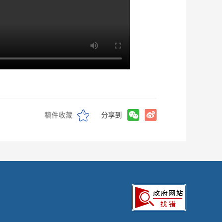
稿件收藏
分享到