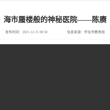
海市蜃楼般的神秘医院——陈赓
发布时间：2021-12-31 08:50
信息来源：怀化市教育局