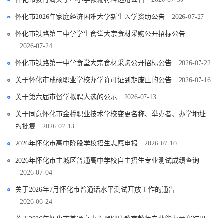
怀化市2026年家庭经济困难大学新生入学资助公告
2026-07-27
怀化市铁路第二中学学生食堂大宗食材采购公开招标公告
2026-07-24
怀化市铁路第一中学食堂大宗食材采购公开招标公告
2026-07-22
关于怀化市成硕职业学校办学许可证到期废止的公告
2026-07-16
关于第六届市督学拟聘人选的公示
2026-07-13
关于同意怀化市金桥职业技术学校变更名称、举办者、办学地址
的批复
2026-07-13
2026年怀化市高中阶段学校招生志愿申报
2026-07-10
2026年怀化市主城区普通高中学校自主招生专业测试成绩查询
2026-07-04
关于2026年7月怀化市普通话水平测试开放工作的通告
2026-06-24