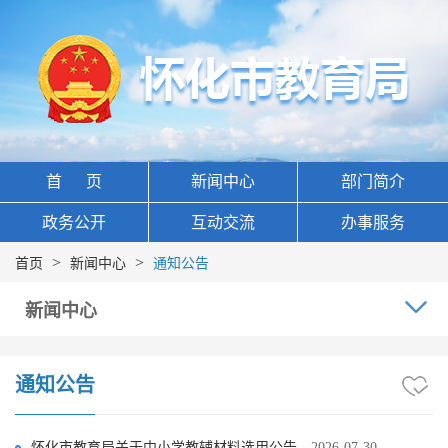
首 页
新闻中心
部门简介
政务公开
互动交流
办事服务
>
>
首页
新闻中心
通知公告
新闻中心
通知公告
怀化市教育局关于中小学教辅材料选用公告
2026-07-30