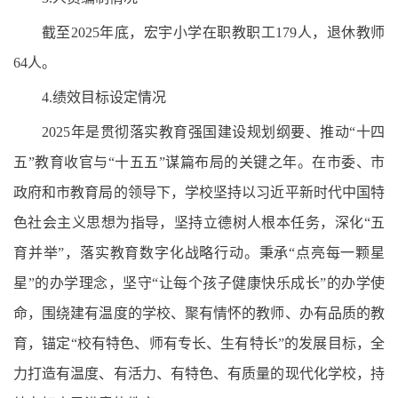
截至2025年底，宏宇小学在职教职工179人，退休教师
64人。
4.绩效目标设定情况
2025年是贯彻落实教育强国建设规划纲要、推动“十四
五”教育收官与“十五五”谋篇布局的关键之年。在市委、市
政府和市教育局的领导下，学校坚持以习近平新时代中国特
色社会主义思想为指导，坚持立德树人根本任务，深化“五
育并举”，落实教育数字化战略行动。秉承“点亮每一颗星
星”的办学理念，坚守“让每个孩子健康快乐成长”的办学使
命，围绕建有温度的学校、聚有情怀的教师、办有品质的教
育，锚定“校有特色、师有专长、生有特长”的发展目标，全
力打造有温度、有活力、有特色、有质量的现代化学校，持