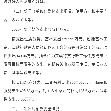
续办好人民满意的教育。
（二）部门（单位）整体支出规模、使用方向和主要内
容、涉及范围等。
2025年部门整体支出为4247万元。
按支出性质分类，基本支出3297.95万元，包括基本工
资、津贴补贴等人员经费以及工会经费等日常公用经费。项
目支出949.06万元，指单位为完成特定行政工作任务或事业
发展目标而发生的支出，包括有关事业发展专项、专项业务
费、基本建设支出等。
按支出经济分类，工资福利支出3667.06万元，商品和
服务支出405.68万元，对个人和家庭的补助135.6万元，资本
性支出38.66万元。
二、一般公共预算支出情况