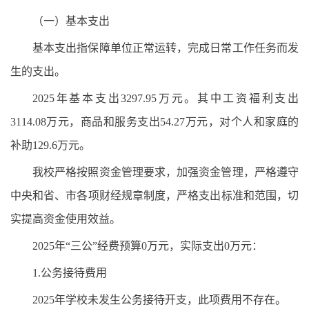
（一）基本支出
基本支出指保障单位正常运转，完成日常工作任务而发
生的支出。
2025年基本支出3297.95万元。其中工资福利支出
3114.08万元，商品和服务支出54.27万元，对个人和家庭的
补助129.6万元。
我校严格按照资金管理要求，加强资金管理，严格遵守
中央和省、市各项财经规章制度，严格支出标准和范围，切
实提高资金使用效益。
2025年“三公”经费预算0万元，实际支出0万元：
1.公务接待费用
2025年学校未发生公务接待开支，此项费用不存在。