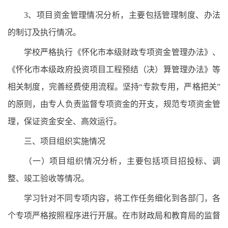
3、项目资金管理情况分析，主要包括管理制度、办法
的制订及执行情况。
学校严格执行《怀化市本级财政专项资金管理办法》、
《怀化市本级政府投资项目工程预结（决）算管理办法》等
相关制度，完善经费使用流程。坚持“专款专用，严格把关”
的原则，由专人负责监督专项资金的开支，规范专项资金管
理，保证资金安全、高效运行。
三、项目组织实施情况
（一）项目组织情况分析，主要包括项目招投标、调
整、竣工验收等情况。
学习针对不同专项内容，将工作任务细化到各部门，各
个专项严格按照程序进行开展。在市财政局和教育局的监督