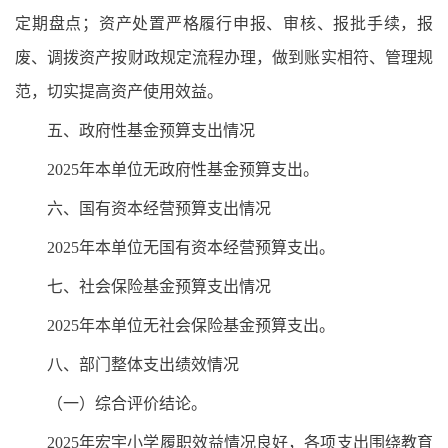
定期盘点；资产处置严格履行申报、审核、报批手续，报
废、调拨资产按财政规定流程办理，做到账实相符、管理规
范，切实提高资产使用效益。
五、政府性基金预算支出情况
2025年本单位无政府性基金预算支出。
六、国有资本经营预算支出情况
2025年本单位无国有资本经营预算支出。
七、社会保险基金预算支出情况
2025年本单位无社会保险基金预算支出。
八、部门整体支出绩效情况
（一）综合评价结论。
2025年宏宇小学履职效益情况良好，各项支出围绕教育