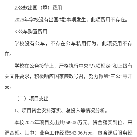
2.公款出国（境）费用
2025年学校没有出国(境)事项发生，此项费用不存在。
3.公车购置费用
学校没有公车，不存在公车私用行为，此项费用不存
在。
学校在公务接待上，严格执行中央“八项规定”和上级有
关文件要求，积极响应国家廉政号召，努力做到“三公”零开
支。
（二）项目支出
1、项目资金安排落实、总投入等情况分析。
本校2025年项目支出共949.06万元，资金落实到位、来
源合规。其中：业务工作经费543.96万元，包含课后服务经