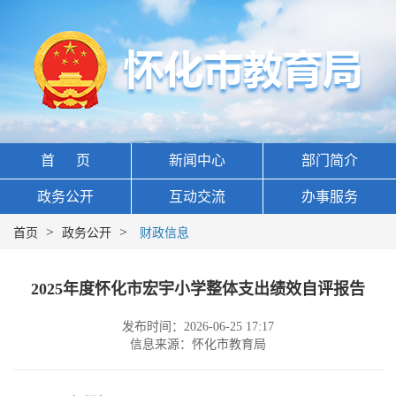
首 页
新闻中心
部门简介
政务公开
互动交流
办事服务
>
>
首页
政务公开
财政信息
2025年度怀化市宏宇小学整体支出绩效自评报告
发布时间：2026-06-25 17:17
信息来源：怀化市教育局