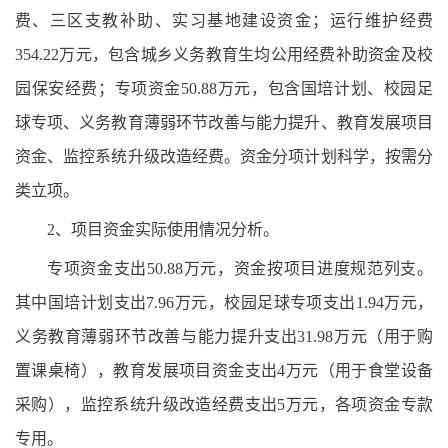
费、三区支教补助、实习基地建设资金；运行维护经费
354.22万元，包含城乡义务教育生均公用经费补助资金及校
园保安经费；专项资金50.88万元，包含国培计划、校园足
球专项、义务教育薄弱环节改善与能力提升、教育发展项目
资金、监控系统升级改造经费。资金分项计划科学，按需分
类立项。
2、项目资金实际使用情况分析。
专项资金支出50.88万元，资金按项目进度规范列支。
其中国培计划支出7.96万元，校园足球专项支出1.94万元，
义务教育薄弱环节改善与能力提升支出31.98万元（用于购
置课桌椅），教育发展项目资金支出4万元（用于食堂设备
采购），监控系统升级改造经费支出5万元，各项资金专款
专用。