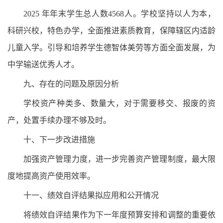
2025 年年末学生总人数4568人。学校坚持以人为本，
科研兴校，特色办学，全面推进素质教育，保障辖区内适龄
儿童入学。引导和培养学生德智体美劳等方面全面发展，为
中学输送优秀人才。
九、存在的问题及原因分析
学校资产种类多、数量大，对于需要移交、报废的资
产，处置手续办理不够及时。
十、下一步改进措施
加强资产管理力度，进一步完善资产管理制度，最大限
度地提高资产使用效率。
十一、绩效自评结果拟应用和公开情况
将绩效自评结果作为下一年度预算安排和调整的重要依