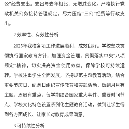
公”经费支出。支出与去年相比，无增减变化。严格执行党
政机关公务接待管理规定，尽力压缩“三公”经费等行政支
出。
2.效率性、有效性分析
2025年我校各项工作进展顺利，成效良好。学校坚决贯
彻执行国家教育方针，加强资金管理，贯彻落实中央“八项
规定”精神，切实提高资金使用效益，保障学校可持续运
转。学校注重学生全面发展，坚持规范主题教育活动，结合
重要节庆日、纪念日组织宣传教育和实践活动，做到月月有
主题，周周有重点，每学期结合国家重大事件、重要时间节
点、学校文化特色设置系列化主题教育活动，做到让学生得
到各方面成长、让家长对教育成果满意。
3.可持续性分析