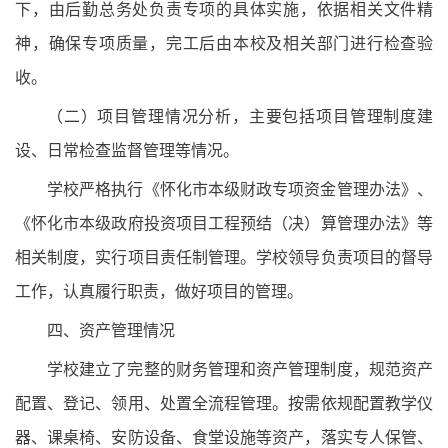
下，由后勤总务处负责专项的具体实施，依据相关文件精
神，确保专项质量，完工后由本校及相关部门进行检查验
收。
（二）项目管理情况分析，主要包括项目管理制度建
设、日常检查监督管理等情况。
学校严格执行《怀化市本级财政专项资金管理办法》、
《怀化市本级政府投资项目工程预结（决）算管理办法》等
相关制度，实行项目责任制管理。学校领导负责项目的督导
工作，认真履行职责，做好项目的管理。
四、资产管理情况
学校建立了完整的财务管理和资产管理制度，规范资产
配置、登记、领用、处置全流程管理。按需依规配置教学仪
器、课桌椅、安防设备、食堂设施等资产，落实专人保管、