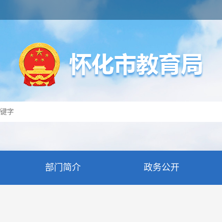
部门简介
政务公开