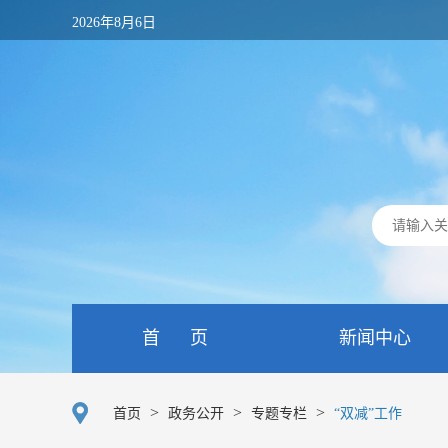
2026年8月6日
首 页
新闻中心
>
>
>
首页
政务公开
专题专栏
“双减”工作