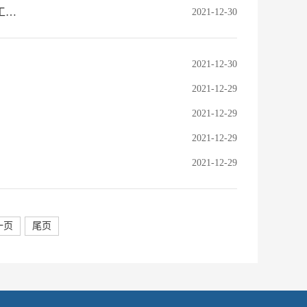
关注学生身心健康是我们的终极目标 ——怀化市宏宇中学高质量开展“双减”工作纪实
2021-12-30
2021-12-30
2021-12-29
2021-12-29
2021-12-29
2021-12-29
一页
尾页